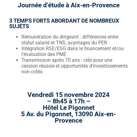
Journée d’étude à Aix-en-Provence
3 TEMPS FORTS ABORDANT DE NOMBREUX
SUJETS
Rémunération du dirigeant : différences entre
statut salarié et TNS, avantages du PER
Intégration RSE/ESG dans le financement et/ou
l’évaluation des PME
Transmission après 70 ans : clés pour une
cession réussie et opportunités d’investissements
non cotés
Vendredi 15 novembre 2024
– 8h45 à 17h –
Hôtel Le Pigonnet
5 Av. du Pigonnet, 13090 Aix-en-
Provence