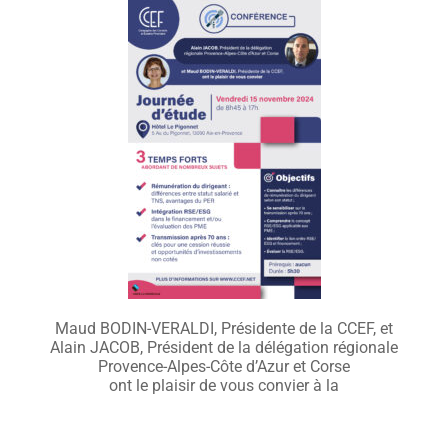
Maud BODIN-VERALDI, Présidente de la CCEF, et
Alain JACOB, Président de la délégation régionale
Provence-Alpes-Côte d’Azur et Corse
ont le plaisir de vous convier à la