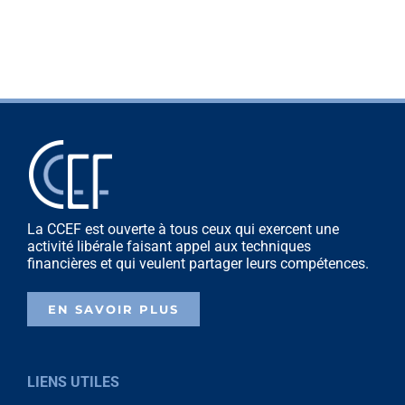
La CCEF est ouverte à tous ceux qui exercent une
activité libérale faisant appel aux techniques
financières et qui veulent partager leurs compétences.
EN SAVOIR PLUS
LIENS UTILES