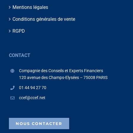
Mentions légales
Conditions générales de vente
RGPD
CONTACT
Compagnie des Conseils et Experts Financiers
120 avenue des Champs-Elysées – 75008 PARIS
01 44 94 27 70
ccef@ccef.net
NOUS CONTACTER