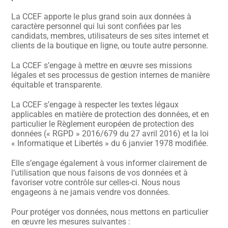
La CCEF apporte le plus grand soin aux données à
caractère personnel qui lui sont confiées par les
candidats, membres, utilisateurs de ses sites internet et
clients de la boutique en ligne, ou toute autre personne.
La CCEF s’engage à mettre en œuvre ses missions
légales et ses processus de gestion internes de manière
équitable et transparente.
La CCEF s’engage à respecter les textes légaux
applicables en matière de protection des données, et en
particulier le Règlement européen de protection des
données (« RGPD » 2016/679 du 27 avril 2016) et la loi
« Informatique et Libertés » du 6 janvier 1978 modifiée.
Elle s’engage également à vous informer clairement de
l’utilisation que nous faisons de vos données et à
favoriser votre contrôle sur celles-ci. Nous nous
engageons à ne jamais vendre vos données.
Pour protéger vos données, nous mettons en particulier
en œuvre les mesures suivantes :