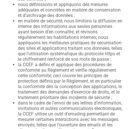
nous définissons et appliquons des mesures
adéquates et concrètes en matière de conservation
et d’archivage des données ;
en matière de sécurité, nous limitons la diffusion en
interne des informations aux seules personnes
ayant besoin d’en connaître, et révisons
régulièrement les habilitations internes; nous
appliquons les meilleures pratiques de sécurisation
des sites et applications traitant vos données, telles
que l’utilisation systématique du protocole https et
le chiffrement renforcé de vos mots de passe ;
la CCEF a défini et applique des procédures de
conformité au Règlement et vérifie régulièrement
cette conformité; ceci couvre les principes de
protection définis par le Règlement, et en particulier
la conformité dès la conception des applications, le
traitement des demandes d’exercice de droits, et le
traitement prioritaire des incidents de sécurité ;
dans le cadre de l’envoi de ses lettres d’information,
invitations et autres communications électroniques,
la CCEF utilise un outil d’emailing permettant de
mesurer certaines interactions avec les messages
envoyés, telles que l’ouverture des emails et les