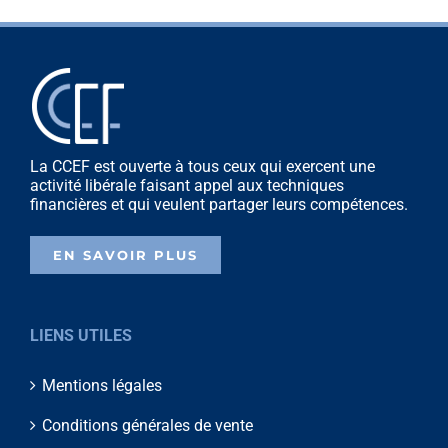
La CCEF est ouverte à tous ceux qui exercent une
activité libérale faisant appel aux techniques
financières et qui veulent partager leurs compétences.
EN SAVOIR PLUS
LIENS UTILES
Mentions légales
Conditions générales de vente