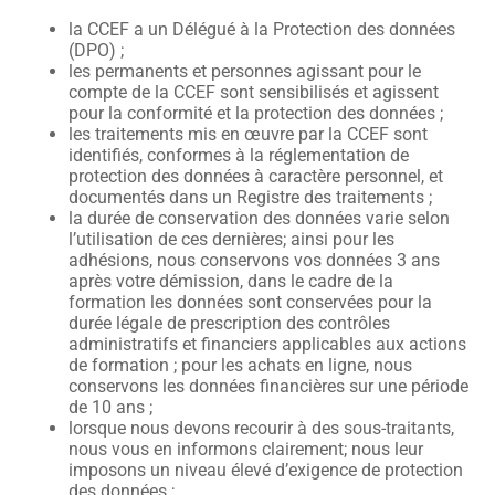
la CCEF a un Délégué à la Protection des données
(DPO) ;
les permanents et personnes agissant pour le
compte de la CCEF sont sensibilisés et agissent
pour la conformité et la protection des données ;
les traitements mis en œuvre par la CCEF sont
identifiés, conformes à la réglementation de
protection des données à caractère personnel, et
documentés dans un Registre des traitements ;
la durée de conservation des données varie selon
l’utilisation de ces dernières; ainsi pour les
adhésions, nous conservons vos données 3 ans
après votre démission, dans le cadre de la
formation les données sont conservées pour la
durée légale de prescription des contrôles
administratifs et financiers applicables aux actions
de formation ; pour les achats en ligne, nous
conservons les données financières sur une période
de 10 ans ;
lorsque nous devons recourir à des sous-traitants,
nous vous en informons clairement; nous leur
imposons un niveau élevé d’exigence de protection
des données ;