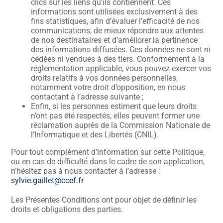
clics sur les liens qu’ils contiennent. Ces
informations sont utilisées exclusivement à des
fins statistiques, afin d’évaluer l’efficacité de nos
communications, de mieux répondre aux attentes
de nos destinataires et d’améliorer la pertinence
des informations diffusées. Ces données ne sont ni
cédées ni vendues à des tiers. Conformément à la
réglementation applicable, vous pouvez exercer vos
droits relatifs à vos données personnelles,
notamment votre droit d’opposition, en nous
contactant à l’adresse suivante ;
Enfin, si les personnes estiment que leurs droits
n’ont pas été respectés, elles peuvent former une
réclamation auprès de la Commission Nationale de
l’Informatique et des Libertés (CNIL).
Pour tout complément d’information sur cette Politique,
ou en cas de difficulté dans le cadre de son application,
n’hésitez pas à nous contacter à l’adresse :
sylvie.gaillet@ccef.fr
Les Présentes Conditions ont pour objet de définir les
droits et obligations des parties.