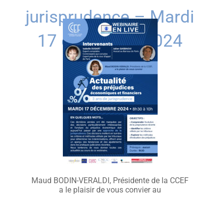
jurisprudence – Mardi
17 décembre 2024
Maud BODIN-VERALDI, Présidente de la CCEF
a le plaisir de vous convier au