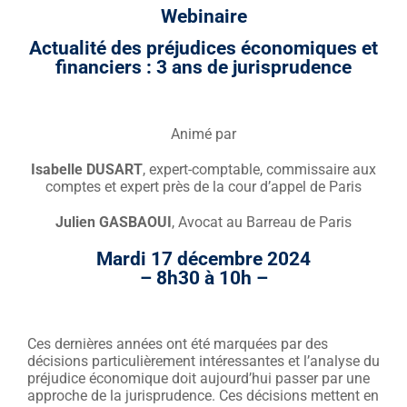
Webinaire
Actualité des préjudices économiques et
financiers : 3 ans de jurisprudence
Animé par
Isabelle DUSART
, expert-comptable, commissaire aux
comptes et expert près de la cour d’appel de Paris
Julien GASBAOUI
, Avocat au Barreau de Paris
Mardi 17 décembre 2024
– 8h30 à 10h –
Ces dernières années ont été marquées par des
décisions particulièrement intéressantes et l’analyse du
préjudice économique doit aujourd’hui passer par une
approche de la jurisprudence. Ces décisions mettent en