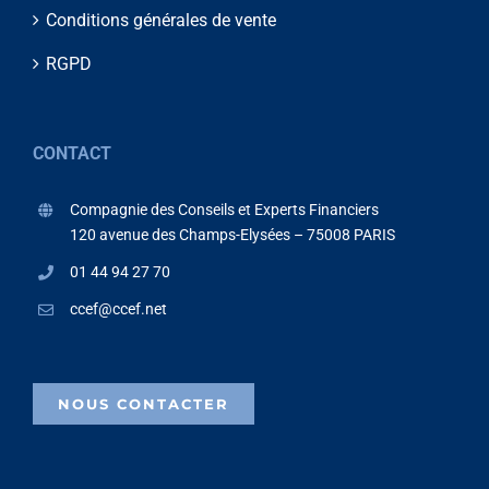
Conditions générales de vente
RGPD
CONTACT
Compagnie des Conseils et Experts Financiers
120 avenue des Champs-Elysées – 75008 PARIS
01 44 94 27 70
ccef@ccef.net
NOUS CONTACTER