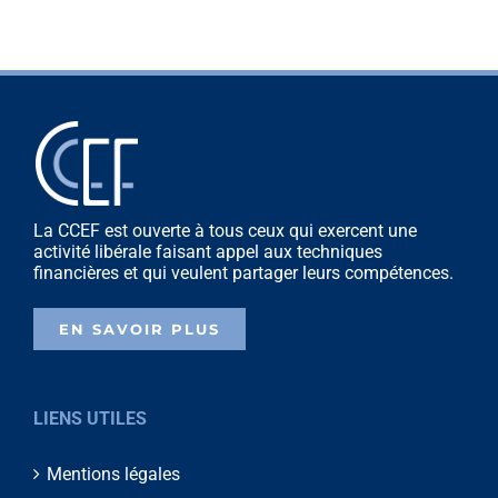
La CCEF est ouverte à tous ceux qui exercent une
activité libérale faisant appel aux techniques
financières et qui veulent partager leurs compétences.
EN SAVOIR PLUS
LIENS UTILES
Mentions légales