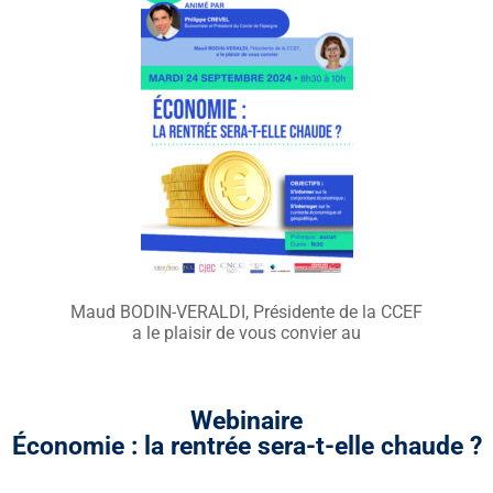
Maud BODIN-VERALDI, Présidente de la CCEF
a le plaisir de vous convier au
Webinaire
Économie : la rentrée sera-t-elle chaude ?