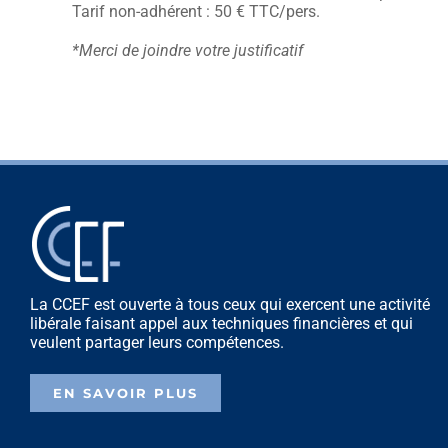
Tarif non-adhérent : 50 € TTC/pers.
*Merci de joindre votre justificatif
La CCEF est ouverte à tous ceux qui exercent une activité
libérale faisant appel aux techniques financières et qui
veulent partager leurs compétences.
EN SAVOIR PLUS