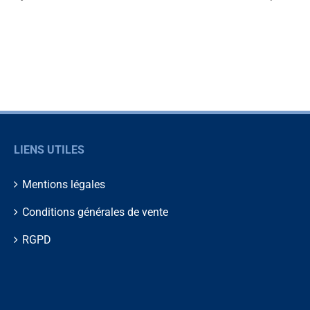
LIENS UTILES
Mentions légales
Conditions générales de vente
RGPD