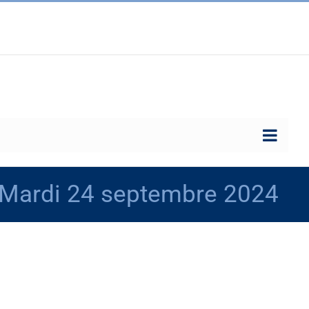
 – Mardi 24 septembre 2024