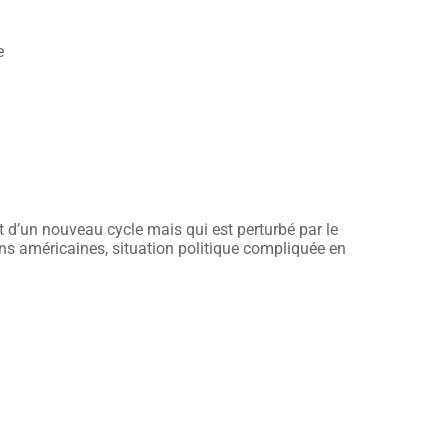
e
 d’un nouveau cycle mais qui est perturbé par le
ons américaines, situation politique compliquée en