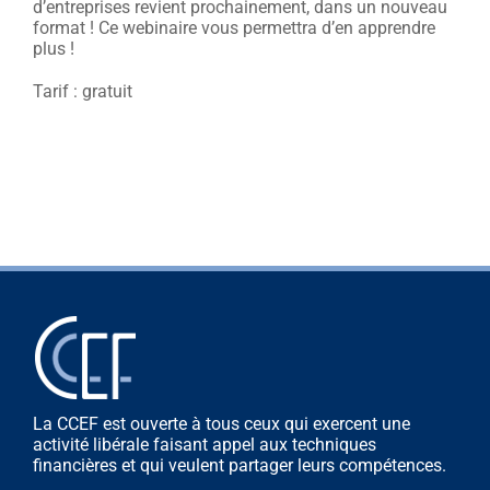
d’entreprises revient prochainement, dans un nouveau
format ! Ce webinaire vous permettra d’en apprendre
plus !
Tarif : gratuit
La CCEF est ouverte à tous ceux qui exercent une
activité libérale faisant appel aux techniques
financières et qui veulent partager leurs compétences.