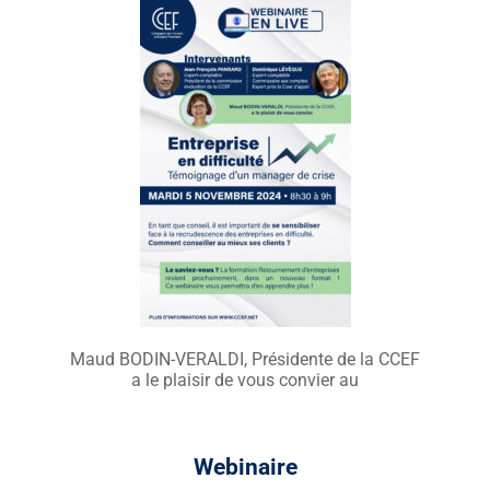
Maud BODIN-VERALDI, Présidente de la CCEF
a le plaisir de vous convier au
Webinaire