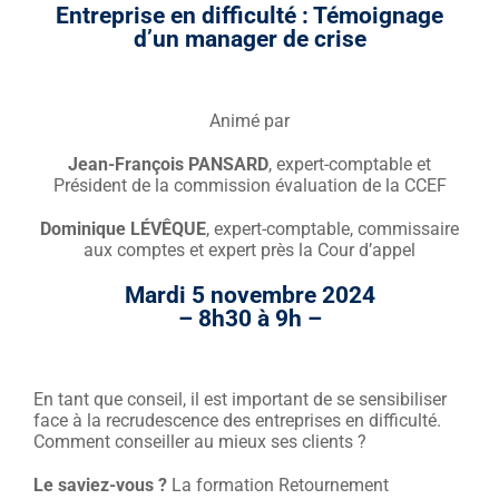
Entreprise en difficulté : Témoignage
d’un manager de crise
Animé par
Jean-François PANSARD
, expert-comptable et
Président de la commission évaluation de la CCEF
Dominique LÉVÊQUE
, expert-comptable, commissaire
aux comptes et expert près la Cour d’appel
Mardi 5 novembre 2024
– 8h30 à 9h –
En tant que conseil, il est important de se sensibiliser
face à la recrudescence des entreprises en difficulté.
Comment conseiller au mieux ses clients ?
Le saviez-vous ?
La formation Retournement