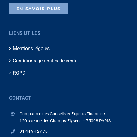
EN SAVOIR PLUS
LIENS UTILES
Mentions légales
Conditions générales de vente
RGPD
CONTACT
Compagnie des Conseils et Experts Financiers
120 avenue des Champs-Elysées – 75008 PARIS
01 44 94 27 70