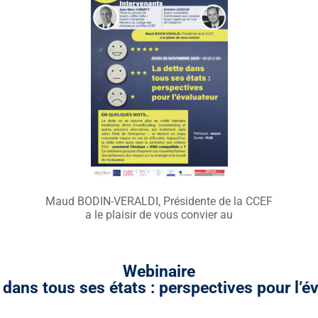
Maud BODIN-VERALDI, Présidente de la CCEF
a le plaisir de vous convier au
Webinaire
 dans tous ses états : perspectives pour l’é