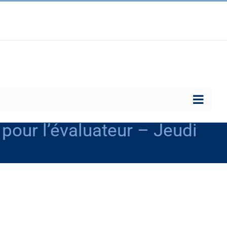
 pour l’évaluateur – Jeudi