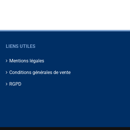
LIENS UTILES
Mentions légales
Conditions générales de vente
RGPD