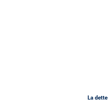
La dette