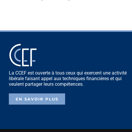
La CCEF est ouverte à tous ceux qui exercent une activité
libérale faisant appel aux techniques financières et qui
veulent partager leurs compétences.
EN SAVOIR PLUS