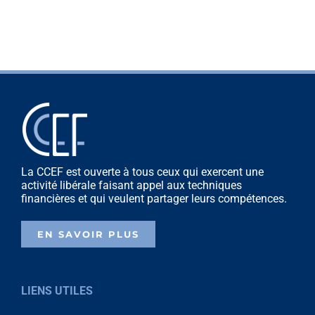
La CCEF est ouverte à tous ceux qui exercent une
activité libérale faisant appel aux techniques
financières et qui veulent partager leurs compétences.
EN SAVOIR PLUS
LIENS UTILES