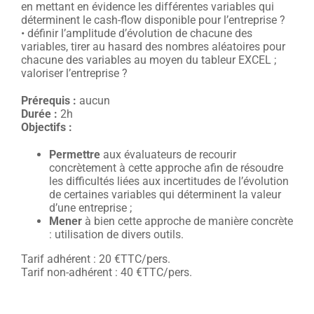
en mettant en évidence les différentes variables qui
déterminent le cash-flow disponible pour l’entreprise ?
• définir l’amplitude d’évolution de chacune des
variables, tirer au hasard des nombres aléatoires pour
chacune des variables au moyen du tableur EXCEL ;
valoriser l’entreprise ?
Prérequis :
aucun
Durée :
2h
Objectifs :
Permettre
aux évaluateurs de recourir
concrètement à cette approche afin de résoudre
les difficultés liées aux incertitudes de l’évolution
de certaines variables qui déterminent la valeur
d’une entreprise ;
Mener
à bien cette approche de manière concrète
: utilisation de divers outils.
Tarif adhérent : 20 €TTC/pers.
Tarif non-adhérent : 40 €TTC/pers.