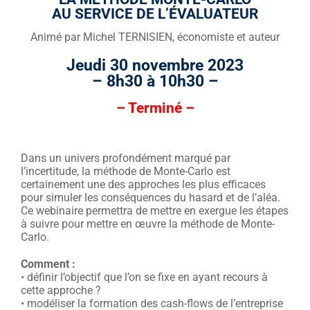
AU SERVICE DE L’ÉVALUATEUR
Animé par Michel TERNISIEN, économiste et auteur
Jeudi 30 novembre 2023
– 8h30 à 10h30 –
– Terminé –
Dans un univers profondément marqué par
l’incertitude, la méthode de Monte-Carlo est
certainement une des approches les plus efficaces
pour simuler les conséquences du hasard et de l’aléa.
Ce webinaire permettra de mettre en exergue les étapes
à suivre pour mettre en œuvre la méthode de Monte-
Carlo.
Comment :
• définir l’objectif que l’on se fixe en ayant recours à
cette approche ?
• modéliser la formation des cash-flows de l’entreprise