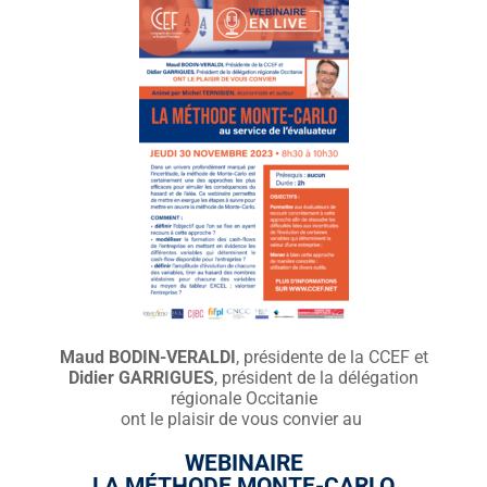
Maud BODIN-VERALDI
, présidente de la CCEF et
Didier GARRIGUES
, président de la délégation
régionale Occitanie
ont le plaisir de vous convier au
WEBINAIRE
LA MÉTHODE MONTE-CARLO