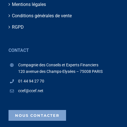
Mentions légales
Conditions générales de vente
RGPD
CONTACT
Compagnie des Conseils et Experts Financiers
120 avenue des Champs-Elysées – 75008 PARIS
01 44 94 27 70
ccef@ccef.net
NOUS CONTACTER