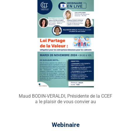
Maud BODIN-VERALDI, Présidente de la CCEF
a le plaisir de vous convier au
Webinaire