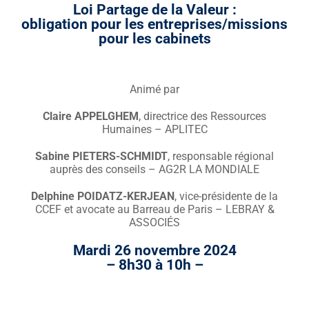
Loi Partage de la Valeur :
obligation pour les entreprises/missions
pour les cabinets
Animé par
Claire APPELGHEM
, directrice des Ressources
Humaines – APLITEC
Sabine PIETERS-SCHMIDT
, responsable régional
auprès des conseils – AG2R LA MONDIALE
Delphine POIDATZ-KERJEAN
, vice-présidente de la
CCEF et avocate au Barreau de Paris – LEBRAY &
ASSOCIÉS
Mardi 26 novembre 2024
– 8h30 à 10h –