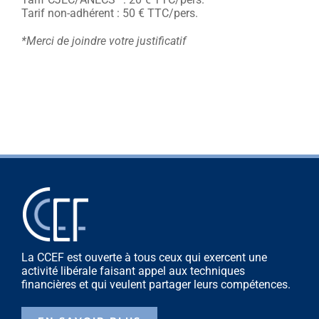
Tarif non-adhérent : 50 € TTC/pers.
*Merci de joindre votre justificatif
La CCEF est ouverte à tous ceux qui exercent une
activité libérale faisant appel aux techniques
financières et qui veulent partager leurs compétences.