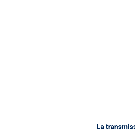
La transmiss