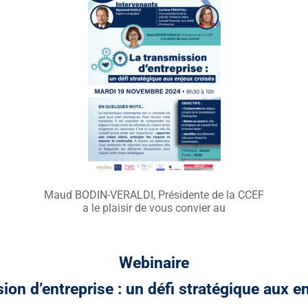
Maud BODIN-VERALDI, Présidente de la CCEF
a le plaisir de vous convier au
Webinaire
ion d’entreprise : un défi stratégique aux e