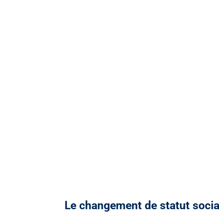
Le changement de statut social 