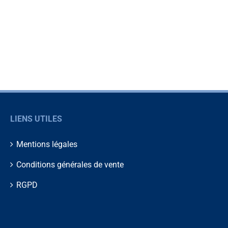
LIENS UTILES
Mentions légales
Conditions générales de vente
RGPD