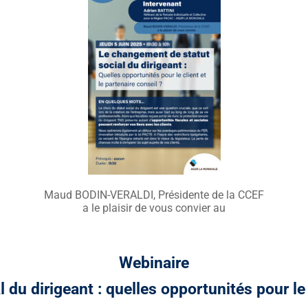
Maud BODIN-VERALDI, Présidente de la CCEF
a le plaisir de vous convier au
Webinaire
du dirigeant : quelles opportunités pour le c