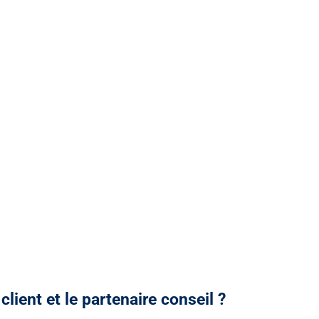
lient et le partenaire conseil ?