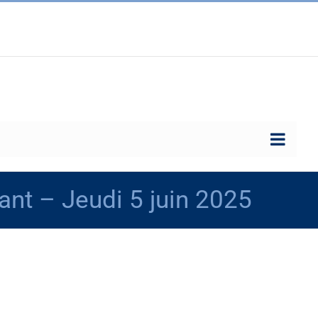
ant – Jeudi 5 juin 2025