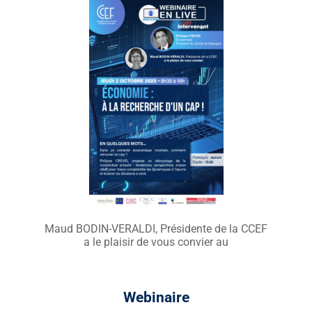
Maud BODIN-VERALDI, Présidente de la CCEF
a le plaisir de vous convier au
Webinaire