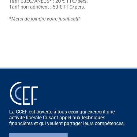
Tarif CJEC/ANECS* : 20 € TTC/pers.
Tarif non-adhérent : 50 € TTC/pers.
*Merci de joindre votre justificatif
La CCEF est ouverte à tous ceux qui exercent une
activité libérale faisant appel aux techniques
financières et qui veulent partager leurs compétences.