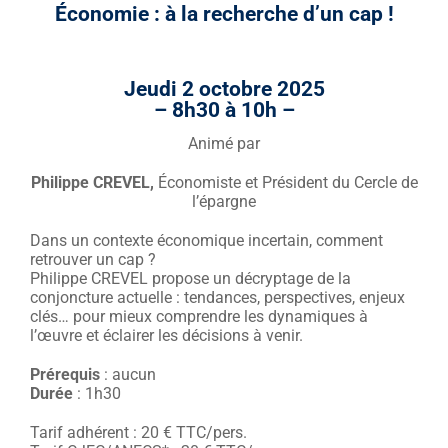
Économie : à la recherche d’un cap !
Jeudi 2 octobre
2025
– 8h30 à 10h –
Animé par
Philippe CREVEL,
Économiste et Président du Cercle de
l’épargne
Dans un contexte économique incertain, comment
retrouver un cap ?
Philippe CREVEL propose un décryptage de la
conjoncture actuelle : tendances, perspectives, enjeux
clés… pour mieux comprendre les dynamiques à
l’œuvre et éclairer les décisions à venir.
Prérequis
: aucun
Durée
: 1h30
Tarif adhérent : 20 € TTC/pers.