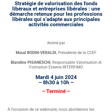
Stratégie de valorisation des fonds
libéraux et entreprises libérales :
une
démarche retenue pour les professions
libérales qui s’adapte aux principales
activités commerciales
Animé par
Maud BODIN-VERALDI
, Présidente de la CCEF
Blandine PISANESCHI
, Responsable Valorisation et
Formation Externe INTERFIMO
Mardi 4 juin 2024
– 8h30 à 10h –
– Terminé –
À l’occasion de ce webinaire, nous aborderons les