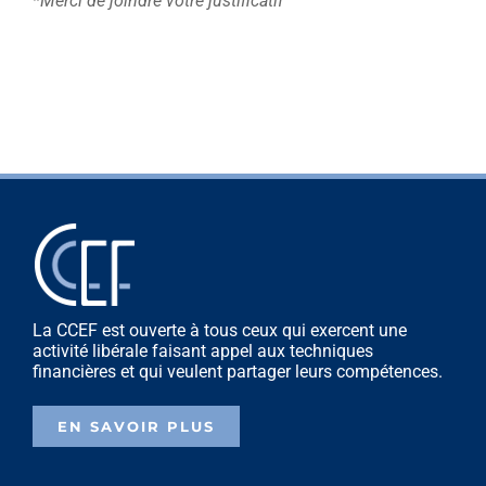
*Merci de joindre votre justificatif
La CCEF est ouverte à tous ceux qui exercent une
activité libérale faisant appel aux techniques
financières et qui veulent partager leurs compétences.
EN SAVOIR PLUS