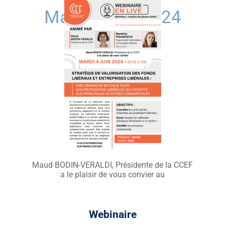
Mardi 4 juin 2024
Maud BODIN-VERALDI, Présidente de la CCEF
a le plaisir de vous convier au
Webinaire