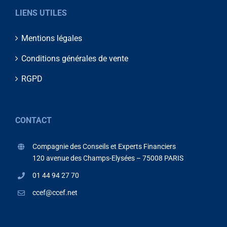
LIENS UTILES
Mentions légales
Conditions générales de vente
RGPD
CONTACT
Compagnie des Conseils et Experts Financiers
120 avenue des Champs-Elysées – 75008 PARIS
01 44 94 27 70
ccef@ccef.net