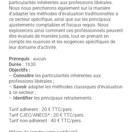
particularités inhérentes aux professions libérales.
Nous nous pencherons également sur la manière
d’adapter les méthodes d’évaluation traditionnelles à
ce secteur spécifique, ainsi que sur les principaux
ajustements comptables et fiscaux requis. Nous
explorerons ainsi comment ces professionnels peuvent
être évalués de manière juste, tout en prenant en
compte les nuances et les exigences spécifiques de
leur domaine d’activité.
Prérequis
: aucun
Durée
: 1h30
Objectifs :
–
Connaître
les particularités inhérentes aux
professions libérales ;
–
Savoir
adapter les méthodes classiques d’évaluation
à ce secteur ;
–
Identifier
les principaux retraitements.
Tarif adhérent : 20 € TTC/pers.
Tarif CJEC/ANECS* : 20 € TTC/pers.
Tarif non-adhérent : 40 € TTC/pers.